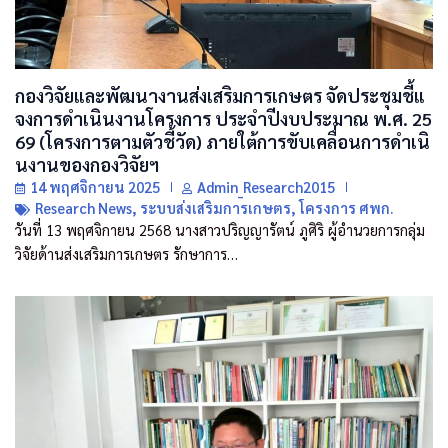
กองวิจัยและพัฒนางานส่งเสริมการเกษตร จัดประชุมชี้แ
จงการดำเนินงานโครงการ ประจำปีงบประมาณ พ.ศ. 25
69 (โครงการตามตัวชี้วัด) ภายใต้การขับเคลื่อนการดำเนิ
นงานของกองวิจัยฯ
14 พฤศจิกายน 2025
Admin_Research2015
Research News
,
ระบบส่งเสริมการเกษตร
,
โครงการ ศพก.
วันที่ 13 พฤศจิกายน 2568 นางสาวปริญญารัตน์ ภูศิริ ผู้อำนวยการกลุ่ม
วิจัยด้านส่งเสริมการเกษตร รักษาการ…