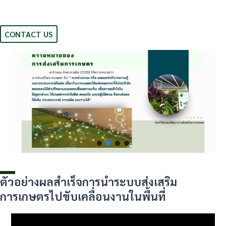
CONTACT US
ตัวอย่างผลสำเร็จการนำระบบส่งเสริม
การเกษตรไปขับเคลื่อนงานในพื้นที่