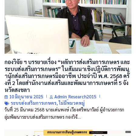
กองวิจัย ฯ บรรยายเรื่อง “หลักการส่งเสริมการเกษตร และ
ระบบส่งเสริมการเกษตร” ในสัมมนาเชิงปฎิบัติการพัฒน
านักส่งเสริมการเกษตรมืออาชีพ ประจำปี พ.ศ. 2568 ครั้
งที่ 2 โดยสำนักงานส่งเสริมและพัฒนาการเกษตรที่ 5 จัง
หวัดสงขลา
10 มิถุนายน 2025
Admin_Research2015
ระบบส่งเสริมการเกษตร
,
ไม่มีหมวดหมู่
วันที่ 25 มีนาคม 2568 นายเด่นพงษ์ เวียงศรีพนาวัลย์ ผู้อำนวยการก
ลุ่มพัฒนาระบบส่งเสริมการเกษตร กองวิจั…