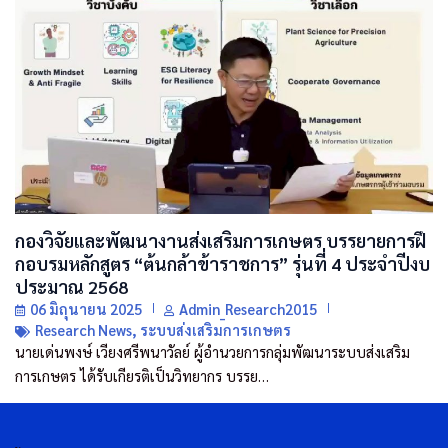
กองวิจัยและพัฒนางานส่งเสริมการเกษตร บรรยายการฝึ
กอบรมหลักสูตร “ต้นกล้าข้าราชการ” รุ่นที่ 4 ประจำปีงบ
ประมาณ 2568
06 มิถุนายน 2025
Admin_Research2015
Research News
,
ระบบส่งเสริมการเกษตร
นายเด่นพงษ์ เวียงศรีพนาวัลย์ ผู้อำนวยการกลุ่มพัฒนาระบบส่งเสริม
การเกษตร ได้รับเกียรติเป็นวิทยากร บรรย…