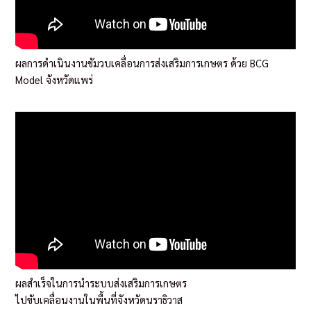
ผลการดำเนินงานขัมวบเคลื่อนการส่งเสริมการเกษตร ด้วย BCG
Model จังหวัดแพร่
ผลสำเร็จในการนำระบบส่งเสริมการเกษตร
ไปขับเคลื่อนงานในพื้นที่จังหวัดนราธิวาส