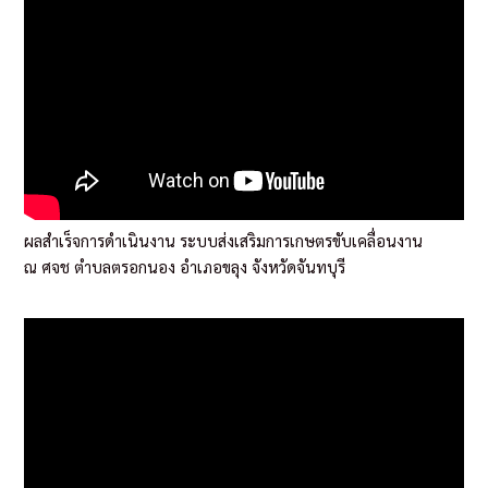
ผลสำเร็จการดำเนินงาน ระบบส่งเสริมการเกษตรขับเคลื่อนงาน
ณ ศจช ตำบลตรอกนอง อำเภอขลุง จังหวัดจันทบุรี