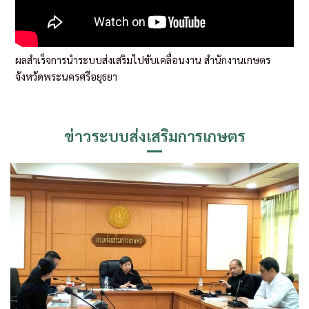
ผลสำเร็จการนำระบบส่งเสริมไปขับเคลื่อนงาน สำนักงานเกษตร
จังหวัดพระนครศรีอยุธยา
ข่าวระบบส่งเสริมการเกษตร