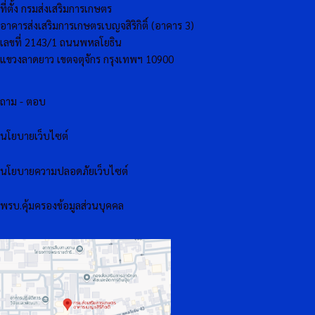
ที่ตั้ง กรมส่งเสริมการเกษตร
อาคารส่งเสริมการเกษตรเบญจสิริกิติ์ (อาคาร 3)
เลขที่ 2143/1 ถนนพหลโยธิน
แขวงลาดยาว เขตจตุจักร กรุงเทพฯ 10900
ถาม - ตอบ
นโยบายเว็บไซต์
นโยบายความปลอดภัยเว็บไซต์
พรบ.คุ้มครองข้อมูลส่วนบุคคล