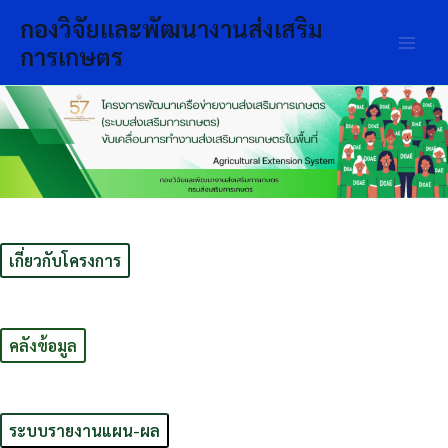
Skip
Main
กองวิจัยและพัฒนางานส่งเสริม
to
การเกษตร
Men
content
เกี่ยวกับโครงการ
คลังข้อมูล
ระบบรายงานแผน-ผล