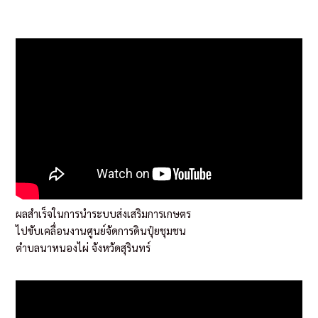
ผลสำเร็จในการนำระบบส่งเสริมการเกษตร
ไปขับเคลื่อนงานศูนย์จัดการดินปุ๋ยชุมชน
ตำบลนาหนองไผ่ จังหวัดสุรินทร์