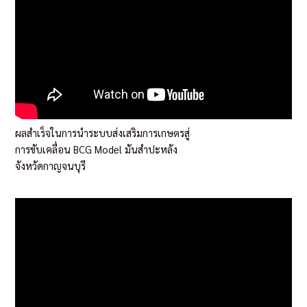
ผลสำเร็จในการนำระบบส่งเสริมการเกษตรสู่
การขับเคลื่อน BCG Model มันสำปะหลัง
จังหวัดกาญจนบุรี